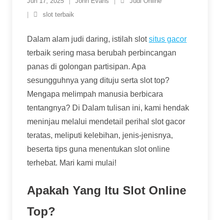
Jun 17, 2025
John Evans
Judi Online
slot terbaik
Dalam alam judi daring, istilah slot
situs gacor
terbaik sering masa berubah perbincangan
panas di golongan partisipan. Apa
sesungguhnya yang dituju serta slot top?
Mengapa melimpah manusia berbicara
tentangnya? Di Dalam tulisan ini, kami hendak
meninjau melalui mendetail perihal slot gacor
teratas, meliputi kelebihan, jenis-jenisnya,
beserta tips guna menentukan slot online
terhebat. Mari kami mulai!
Apakah Yang Itu Slot Online
Top?