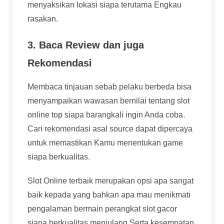
menyaksikan lokasi siapa terutama Engkau
rasakan.
3. Baca Review dan juga
Rekomendasi
Membaca tinjauan sebab pelaku berbeda bisa
menyampaikan wawasan bernilai tentang slot
online top siapa barangkali ingin Anda coba.
Cari rekomendasi asal source dapat dipercaya
untuk memastikan Kamu menentukan game
siapa berkualitas.
Slot Online terbaik merupakan opsi apa sangat
baik kepada yang bahkan apa mau menikmati
pengalaman bermain perangkat slot gacor
siapa berkualitas menjulang.Serta kesempatan