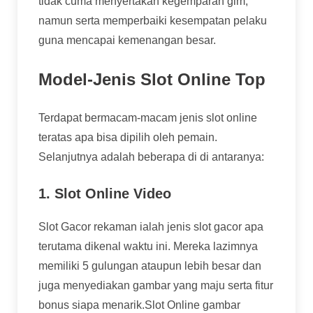
tidak cuma menyertakan kegemparan gim,
namun serta memperbaiki kesempatan pelaku
guna mencapai kemenangan besar.
Model-Jenis Slot Online Top
Terdapat bermacam-macam jenis slot online
teratas apa bisa dipilih oleh pemain.
Selanjutnya adalah beberapa di di antaranya:
1. Slot Online Video
Slot Gacor rekaman ialah jenis slot gacor apa
terutama dikenal waktu ini. Mereka lazimnya
memiliki 5 gulungan ataupun lebih besar dan
juga menyediakan gambar yang maju serta fitur
bonus siapa menarik.Slot Online gambar