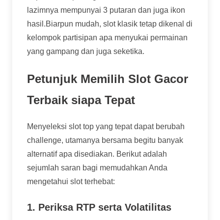
lazimnya mempunyai 3 putaran dan juga ikon
hasil.Biarpun mudah, slot klasik tetap dikenal di
kelompok partisipan apa menyukai permainan
yang gampang dan juga seketika.
Petunjuk Memilih Slot Gacor
Terbaik siapa Tepat
Menyeleksi slot top yang tepat dapat berubah
challenge, utamanya bersama begitu banyak
alternatif apa disediakan. Berikut adalah
sejumlah saran bagi memudahkan Anda
mengetahui slot terhebat:
1. Periksa RTP serta Volatilitas