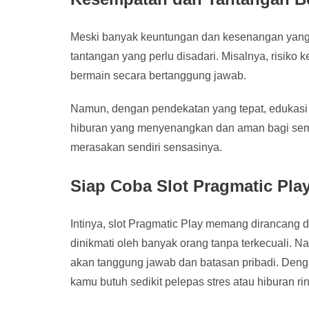
Meski banyak keuntungan dan kesenangan yang bi
tantangan yang perlu disadari. Misalnya, risiko
bermain secara bertanggung jawab.
Namun, dengan pendekatan yang tepat, edukasi ya
hiburan yang menyenangkan dan aman bagi sem
merasakan sendiri sensasinya.
Siap Coba Slot Pragmatic Play
Intinya, slot Pragmatic Play memang dirancang de
dinikmati oleh banyak orang tanpa terkecuali.
akan tanggung jawab dan batasan pribadi. Dengan
kamu butuh sedikit pelepas stres atau hiburan ri