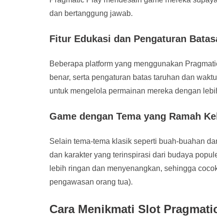
dan bertanggung jawab.
Fitur Edukasi dan Pengaturan Bata
Beberapa platform yang menggunakan Pragmatic 
benar, serta pengaturan batas taruhan dan wakt
untuk mengelola permainan mereka dengan lebih
Game dengan Tema yang Ramah Ke
Selain tema-tema klasik seperti buah-buahan da
dan karakter yang terinspirasi dari budaya popul
lebih ringan dan menyenangkan, sehingga coco
pengawasan orang tua).
Cara Menikmati Slot Pragmat