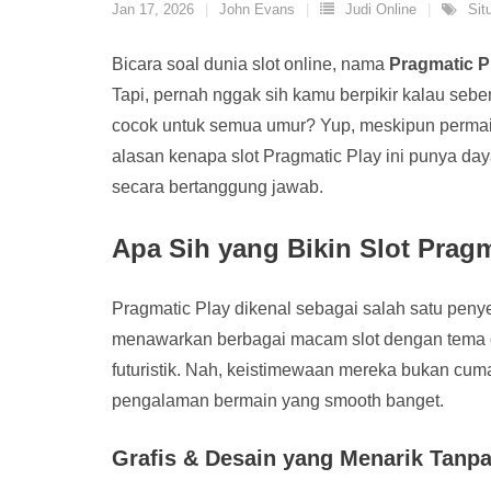
Jan 17, 2026
John Evans
Judi Online
Sit
Bicara soal dunia slot online, nama
Pragmatic P
Tapi, pernah nggak sih kamu berpikir kalau seb
cocok untuk semua umur? Yup, meskipun permain
alasan kenapa slot Pragmatic Play ini punya daya
secara bertanggung jawab.
Apa Sih yang Bikin Slot Prag
Pragmatic Play dikenal sebagai salah satu penye
menawarkan berbagai macam slot dengan tema da
futuristik. Nah, keistimewaan mereka bukan cuma 
pengalaman bermain yang smooth banget.
Grafis & Desain yang Menarik Tanpa