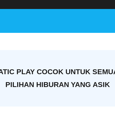
TIC PLAY COCOK UNTUK SEMUA
PILIHAN HIBURAN YANG ASIK