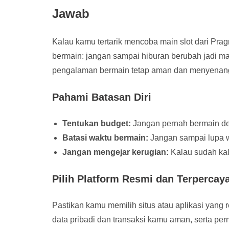
Jawab
Kalau kamu tertarik mencoba main slot dari Prag
bermain: jangan sampai hiburan berubah jadi mas
pengalaman bermain tetap aman dan menyenan
Pahami Batasan Diri
Tentukan budget:
Jangan pernah bermain de
Batasi waktu bermain:
Jangan sampai lupa wa
Jangan mengejar kerugian:
Kalau sudah kal
Pilih Platform Resmi dan Terpercay
Pastikan kamu memilih situs atau aplikasi yang r
data pribadi dan transaksi kamu aman, serta per