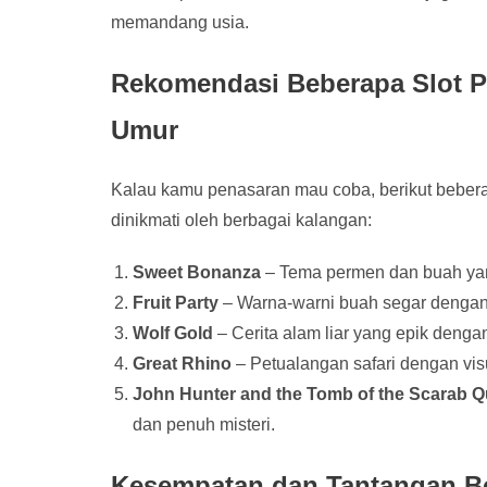
memandang usia.
Rekomendasi Beberapa Slot P
Umur
Kalau kamu penasaran mau coba, berikut beberapa
dinikmati oleh berbagai kalangan:
Sweet Bonanza
– Tema permen dan buah yan
Fruit Party
– Warna-warni buah segar dengan f
Wolf Gold
– Cerita alam liar yang epik dengan
Great Rhino
– Petualangan safari dengan vis
John Hunter and the Tomb of the Scarab 
dan penuh misteri.
Kesempatan dan Tantangan Be