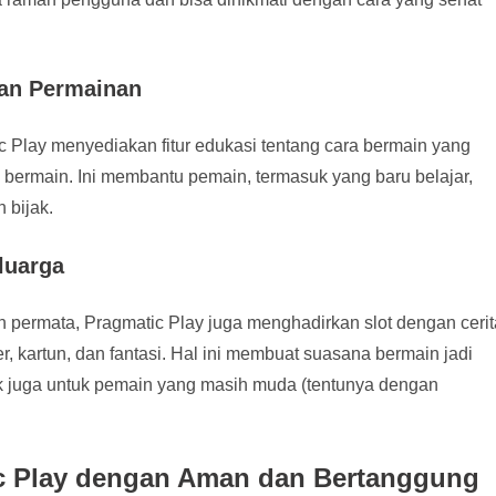
san Permainan
Play menyediakan fitur edukasi tentang cara bermain yang
u bermain. Ini membantu pemain, termasuk yang baru belajar,
 bijak.
luarga
n permata, Pragmatic Play juga menghadirkan slot dengan cerit
er, kartun, dan fantasi. Hal ini membuat suasana bermain jadi
k juga untuk pemain yang masih muda (tentunya dengan
ic Play dengan Aman dan Bertanggung