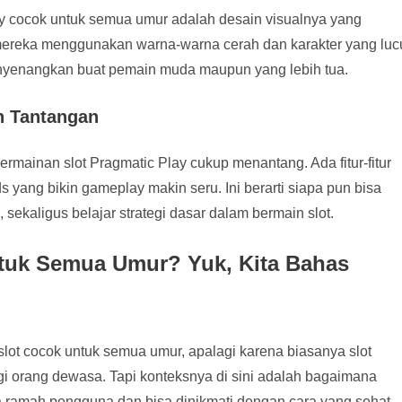
ay cocok untuk semua umur adalah desain visualnya yang
 mereka menggunakan warna-warna cerah dan karakter yang luc
nyenangkan buat pemain muda maupun yang lebih tua.
h Tantangan
ainan slot Pragmatic Play cukup menantang. Ada fitur-fitur
nds yang bikin gameplay makin seru. Ini berarti siapa pun bisa
ekaligus belajar strategi dasar dalam bermain slot.
ntuk Semua Umur? Yuk, Kita Bahas
lot cocok untuk semua umur, apalagi karena biasanya slot
gi orang dewasa. Tapi konteksnya di sini adalah bagaimana
ramah pengguna dan bisa dinikmati dengan cara yang sehat